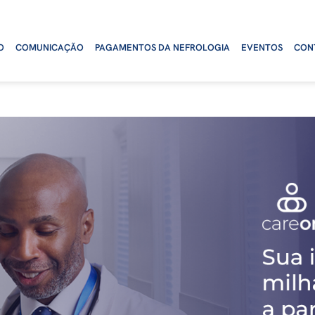
O
COMUNICAÇÃO
PAGAMENTOS DA NEFROLOGIA
EVENTOS
CON