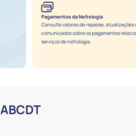
Pagamentos da Nefrologia
Consulte valores de repasse, atualizações 
comunicados sobre os pagamentos relaci
serviços de nefrologia.
 ABCDT