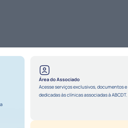
Área do Associado
Acesse serviços exclusivos, documentos e
dedicadas às clínicas associadas à ABCDT.
na