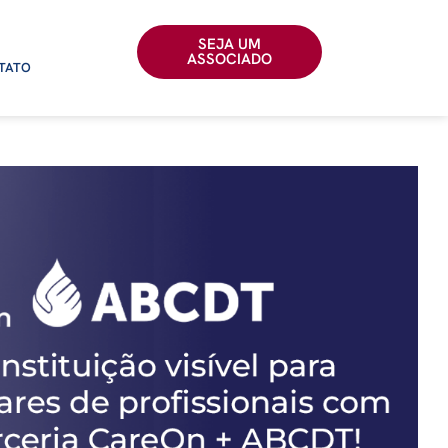
SEJA UM
ASSOCIADO
TATO