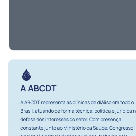
A ABCDT
A ABCDT representa as clínicas de diálise em todo o
Brasil, atuando de forma técnica, política e jurídica 
defesa dos interesses do setor. Com presença
constante junto ao Ministério da Saúde, Congresso