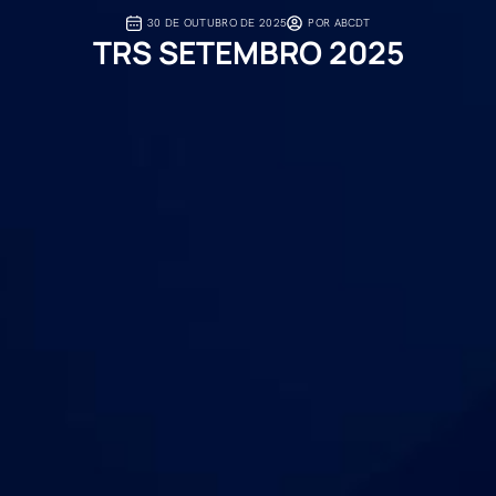
30 DE OUTUBRO DE 2025
POR
ABCDT
TRS SETEMBRO 2025