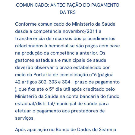
COMUNICADO: ANTECIPAÇÃO DO PAGAMENTO
DA TRS
Conforme comunicado do Ministério da Saúde
desde a competência novembro/2011 a
transferência de recursos dos procedimentos
relacionados à hemodiálise são pagos com base
na produção da competência anterior. Os
gestores estaduais e municipais de saúde
deverão observar o prazo estabelecido por
meio da Portaria de consolidação n°6 (página
42 artigos 302, 303 e 304 – prazo de pagamento
), que fixa até o 5º dia útil após creditado pelo
Ministério da Saúde na conta bancária do fundo
estadual/distrital/municipal de saúde para
efetuar o pagamento aos prestadores de
serviços.
Após apuração no Banco de Dados do Sistema