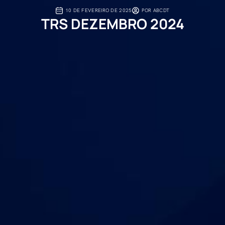
10 DE FEVEREIRO DE 2025
POR
ABCDT
TRS DEZEMBRO 2024