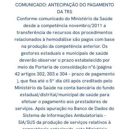
COMUNICADO: ANTECIPAÇÃO DO PAGAMENTO
DA TRS
Conforme comunicado do Ministério da Saúde
desde a competência novembro/2011 a
transferência de recursos dos procedimentos
relacionados à hemodiálise são pagos com base
na produção da competência anterior. Os
gestores estaduais e municipais de saúde
deverão observar o prazo estabelecido por
meio da Portaria de consolidação n°6 (página
42 artigos 302, 303 e 304 – prazo de pagamento
), que fixa até o 5º dia útil após creditado pelo
Ministério da Saúde na conta bancária do fundo
estadual/distrital/municipal de saúde para
efetuar o pagamento aos prestadores de
serviços. Após apuração no Banco de Dados do
Sistema de Informações Ambulatoriais –
SIA/SUS da produção de serviços relativos à