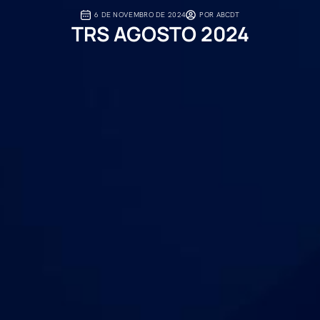
6 DE NOVEMBRO DE 2024
POR
ABCDT
TRS AGOSTO 2024