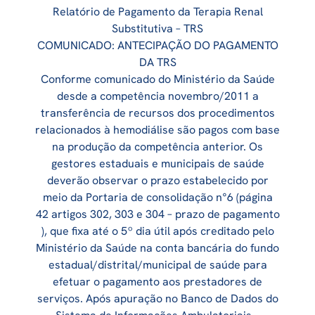
Relatório de Pagamento da Terapia Renal
Substitutiva – TRS
COMUNICADO: ANTECIPAÇÃO DO PAGAMENTO
DA TRS
Conforme comunicado do Ministério da Saúde
desde a competência novembro/2011 a
transferência de recursos dos procedimentos
relacionados à hemodiálise são pagos com base
na produção da competência anterior. Os
gestores estaduais e municipais de saúde
deverão observar o prazo estabelecido por
meio da Portaria de consolidação n°6 (página
42 artigos 302, 303 e 304 – prazo de pagamento
), que fixa até o 5º dia útil após creditado pelo
Ministério da Saúde na conta bancária do fundo
estadual/distrital/municipal de saúde para
efetuar o pagamento aos prestadores de
serviços. Após apuração no Banco de Dados do