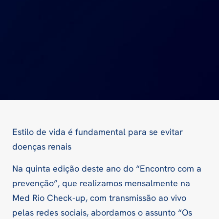
Estilo de vida é fundamental para se evitar
doenças renais
Na quinta edição deste ano do “Encontro com a
prevenção”, que realizamos mensalmente na
Med Rio Check-up, com transmissão ao vivo
pelas redes sociais, abordamos o assunto “Os