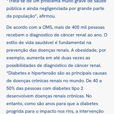
“Trata-se de um problema muito grave de saúde
pública e ainda negligenciada por grande parte
da população”, afirmou.
De acordo com a OMS, mais de 400 mil pessoas
recebem o diagnostico de câncer renal ao ano. O
estilo de vida saudável é fundamental na
prevenção das doenças renais. A obesidade, por
exemplo, aumenta em até duas vezes as
possibilidades de diagnóstico de câncer renal.
“Diabetes e hipertensão são as principais causas
de doenças crônicas renais no mundo. De 40 a
50% das pessoas com diabetes tipo 2
desenvolvem doenças renais crônicas. No
entanto, como são anos para que a diabetes
progrida para o impacto nos rins, a intervenção