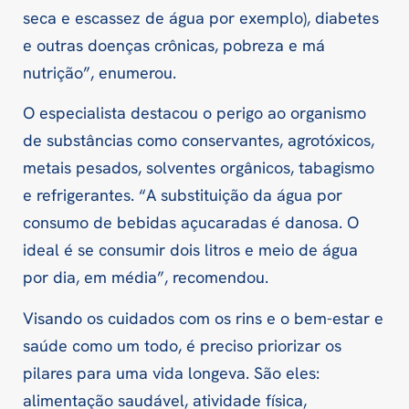
seca e escassez de água por exemplo), diabetes
e outras doenças crônicas, pobreza e má
nutrição”, enumerou.
O especialista destacou o perigo ao organismo
de substâncias como conservantes, agrotóxicos,
metais pesados, solventes orgânicos, tabagismo
e refrigerantes. “A substituição da água por
consumo de bebidas açucaradas é danosa. O
ideal é se consumir dois litros e meio de água
por dia, em média”, recomendou.
Visando os cuidados com os rins e o bem-estar e
saúde como um todo, é preciso priorizar os
pilares para uma vida longeva. São eles:
alimentação saudável, atividade física,