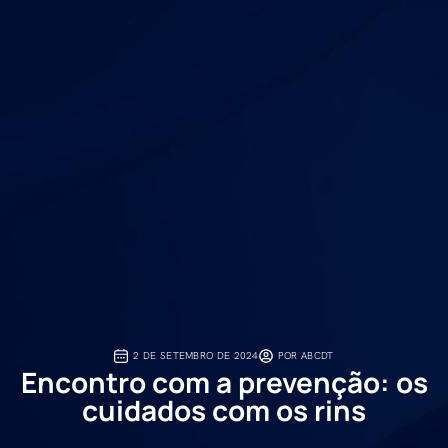
2 DE SETEMBRO DE 2024
POR
ABCDT
Encontro com a prevenção: os
cuidados com os rins