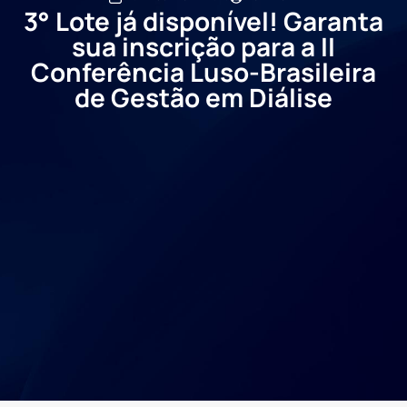
3° Lote já disponível! Garanta
sua inscrição para a II
Conferência Luso-Brasileira
de Gestão em Diálise