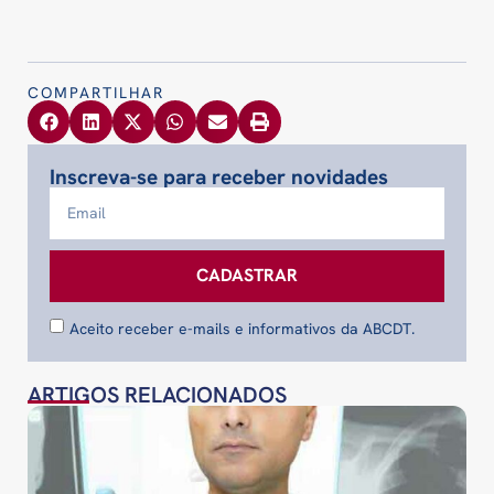
COMPARTILHAR
Inscreva-se para receber novidades
CADASTRAR
Aceito receber e-mails e informativos da ABCDT.
ARTIGOS RELACIONADOS