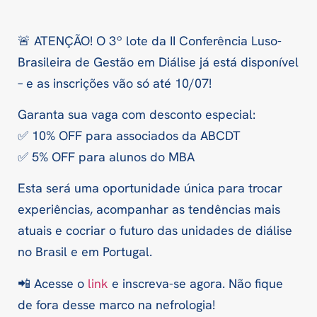
🚨 ATENÇÃO! O 3º lote da II Conferência Luso-
Brasileira de Gestão em Diálise já está disponível
– e as inscrições vão só até 10/07!
Garanta sua vaga com desconto especial:
✅ 10% OFF para associados da ABCDT
✅ 5% OFF para alunos do MBA
Esta será uma oportunidade única para trocar
experiências, acompanhar as tendências mais
atuais e cocriar o futuro das unidades de diálise
no Brasil e em Portugal.
📲 Acesse o
link
e inscreva-se agora. Não fique
de fora desse marco na nefrologia!