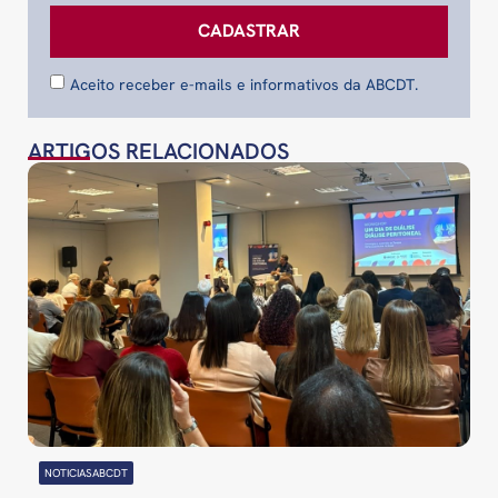
CADASTRAR
Aceito receber e-mails e informativos da ABCDT.
ARTIGOS RELACIONADOS
NOTICIASABCDT