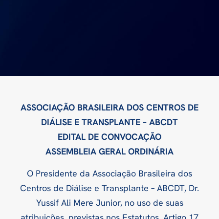
ASSOCIAÇÃO BRASILEIRA DOS CENTROS DE
DIÁLISE E TRANSPLANTE – ABCDT
EDITAL DE CONVOCAÇÃO
ASSEMBLEIA GERAL ORDINÁRIA
O Presidente da Associação Brasileira dos
Centros de Diálise e Transplante – ABCDT, Dr.
Yussif Ali Mere Junior, no uso de suas
atribuições, previstas nos Estatutos, Artigo 17