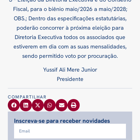
Fiscal, para o biênio maio/2026 a maio/2028;
OBS.; Dentro das especificações estatutárias,
poderão concorrer à próxima eleição para
Diretoria Executiva todos os associados que
estiverem em dia com as suas mensalidades,
sendo permitido voto por procuração.
Yussif Ali Mere Junior
Presidente
COMPARTILHAR
Inscreva-se para receber novidades