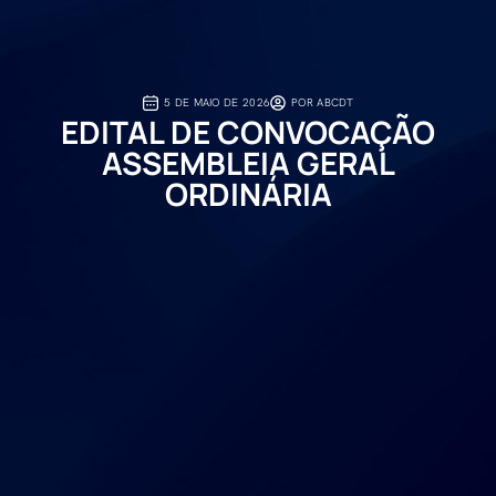
5 DE MAIO DE 2026
POR
ABCDT
EDITAL DE CONVOCAÇÃO
ASSEMBLEIA GERAL
ORDINÁRIA