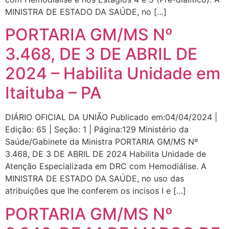
MINISTRA DE ESTADO DA SAÚDE, no […]
PORTARIA GM/MS Nº
3.468, DE 3 DE ABRIL DE
2024 – Habilita Unidade em
Itaituba – PA
DIÁRIO OFICIAL DA UNIÃO Publicado em:04/04/2024 |
Edição: 65 | Seção: 1 | Página:129 Ministério da
Saúde/Gabinete da Ministra PORTARIA GM/MS Nº
3.468, DE 3 DE ABRIL DE 2024 Habilita Unidade de
Atenção Especializada em DRC com Hemodiálise. A
MINISTRA DE ESTADO DA SAÚDE, no uso das
atribuições que lhe conferem os incisos I e […]
PORTARIA GM/MS Nº