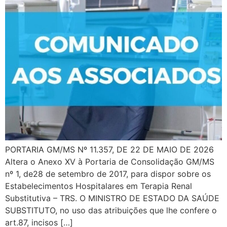
PORTARIA GM/MS Nº 11.357, DE 22 DE MAIO DE 2026
Altera o Anexo XV à Portaria de Consolidação GM/MS
nº 1, de28 de setembro de 2017, para dispor sobre os
Estabelecimentos Hospitalares em Terapia Renal
Substitutiva – TRS. O MINISTRO DE ESTADO DA SAÚDE
SUBSTITUTO, no uso das atribuições que lhe confere o
art.87, incisos […]