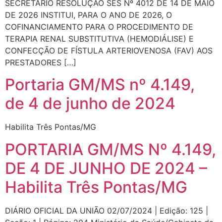
SECRETÁRIO RESOLUÇÃO SES Nº 4012 DE 14 DE MAIO
DE 2026 INSTITUI, PARA O ANO DE 2026, O
COFINANCIAMENTO PARA O PROCEDIMENTO DE
TERAPIA RENAL SUBSTITUTIVA (HEMODIÁLISE) E
CONFECÇÃO DE FÍSTULA ARTERIOVENOSA (FAV) AOS
PRESTADORES […]
Portaria GM/MS nº 4.149,
de 4 de junho de 2024
Habilita Três Pontas/MG
PORTARIA GM/MS Nº 4.149,
DE 4 DE JUNHO DE 2024 –
Habilita Três Pontas/MG
DIÁRIO OFICIAL DA UNIÃO 02/07/2024 | Edição: 125 |