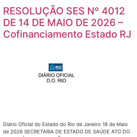
RESOLUÇÃO SES Nº 4012
DE 14 DE MAIO DE 2026 –
Cofinanciamento Estado RJ
Diário Oficial do Estado do Rio de Janeiro 18 de Maio
de 2026 SECRETARIA DE ESTADO DE SAÚDE ATO DO