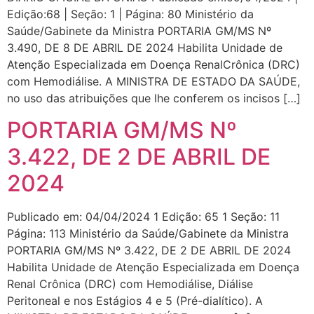
Edição:68 | Seção: 1 | Página: 80 Ministério da
Saúde/Gabinete da Ministra PORTARIA GM/MS Nº
3.490, DE 8 DE ABRIL DE 2024 Habilita Unidade de
Atenção Especializada em Doença RenalCrônica (DRC)
com Hemodiálise. A MINISTRA DE ESTADO DA SAÚDE,
no uso das atribuições que lhe conferem os incisos […]
PORTARIA GM/MS Nº
3.422, DE 2 DE ABRIL DE
2024
Publicado em: 04/04/2024 1 Edição: 65 1 Seção: 11
Página: 113 Ministério da Saúde/Gabinete da Ministra
PORTARIA GM/MS Nº 3.422, DE 2 DE ABRIL DE 2024
Habilita Unidade de Atenção Especializada em Doença
Renal Crônica (DRC) com Hemodiálise, Diálise
Peritoneal e nos Estágios 4 e 5 (Pré-dialítico). A