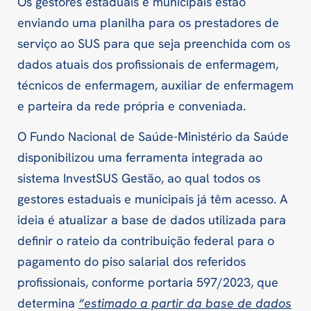
Os gestores estaduais e municipais estão
enviando uma planilha para os prestadores de
serviço ao SUS para que seja preenchida com os
dados atuais dos profissionais de enfermagem,
técnicos de enfermagem, auxiliar de enfermagem
e parteira da rede própria e conveniada.
O Fundo Nacional de Saúde-Ministério da Saúde
disponibilizou uma ferramenta integrada ao
sistema InvestSUS Gestão, ao qual todos os
gestores estaduais e municipais já têm acesso. A
ideia é atualizar a base de dados utilizada para
definir o rateio da contribuição federal para o
pagamento do piso salarial dos referidos
profissionais, conforme portaria 597/2023, que
determina
“estimado a partir da base de dados