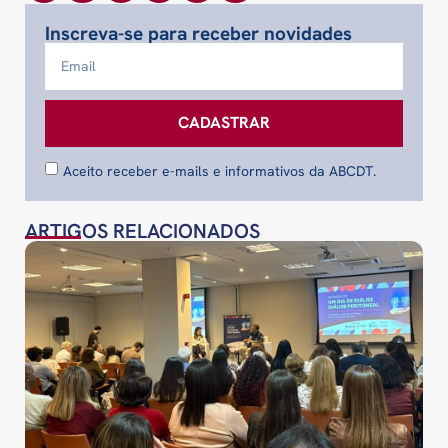
Inscreva-se para receber novidades
CADASTRAR
Aceito receber e-mails e informativos da ABCDT.
ARTIGOS RELACIONADOS