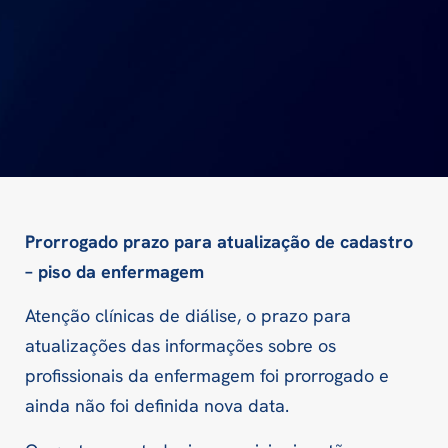
Prorrogado prazo para atualização de cadastro
– piso da enfermagem
Atenção clínicas de diálise, o prazo para
atualizações das informações sobre os
profissionais da enfermagem foi prorrogado e
ainda não foi definida nova data.