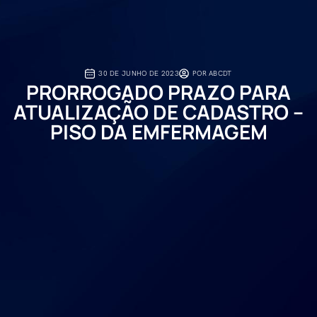
30 DE JUNHO DE 2023
POR
ABCDT
PRORROGADO PRAZO PARA
ATUALIZAÇÃO DE CADASTRO –
PISO DA EMFERMAGEM