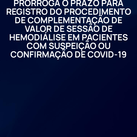
PRORROGA O PRAZO PARA
REGISTRO DO PROCEDIMENTO
DE COMPLEMENTAÇÃO DE
VALOR DE SESSÃO DE
HEMODIÁLISE EM PACIENTES
COM SUSPEIÇÃO OU
CONFIRMAÇÃO DE COVID-19