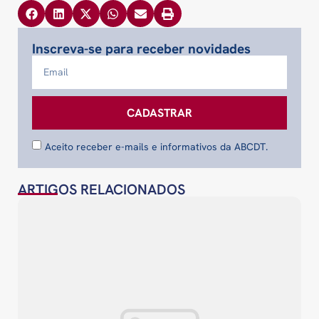
Inscreva-se para receber novidades
CADASTRAR
Aceito receber e-mails e informativos da ABCDT.
ARTIGOS RELACIONADOS