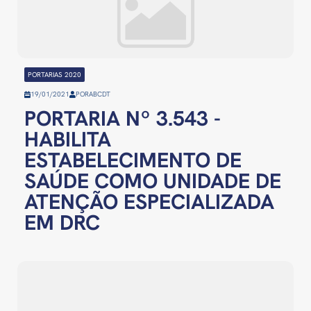
PORTARIAS 2020
19/01/2021
POR
ABCDT
PORTARIA Nº 3.543 -
HABILITA
ESTABELECIMENTO DE
SAÚDE COMO UNIDADE DE
ATENÇÃO ESPECIALIZADA
EM DRC