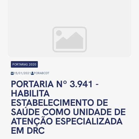
PORTARIAS 2020
15/01/2021
POR
ABCDT
PORTARIA Nº 3.941 -
HABILITA
ESTABELECIMENTO DE
SAÚDE COMO UNIDADE DE
ATENÇÃO ESPECIALIZADA
EM DRC