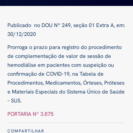
Publicado no DOU Nº 249, seção 01 Extra A, em:
30/12/2020
Prorroga o prazo para registro do procedimento
de complementação de valor de sessão de
hemodiálise em pacientes com suspeição ou
confirmação de COVID-19, na Tabela de
Procedimentos, Medicamentos, Órteses, Próteses
e Materiais Especiais do Sistema Único de Saúde
– SUS.
PORTARIA Nº 3.875
COMPARTILHAR