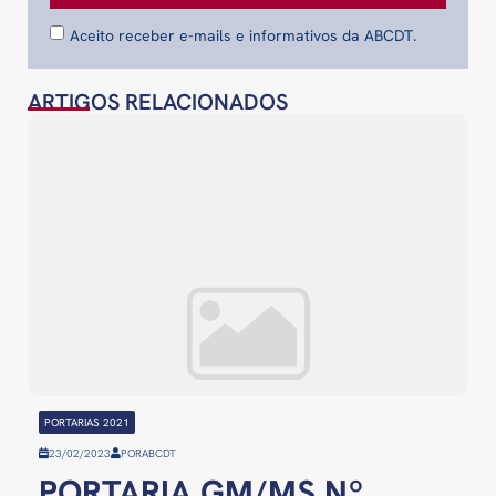
Aceito receber e-mails e informativos da ABCDT.
ARTIGOS RELACIONADOS
PORTARIAS 2021
23/02/2023
POR
ABCDT
PORTARIA GM/MS Nº