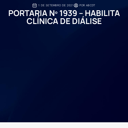
1 DE SETEMBRO DE 2021
POR
ABCDT
PORTARIA Nº 1939 – HABILITA
CLÍNICA DE DIÁLISE