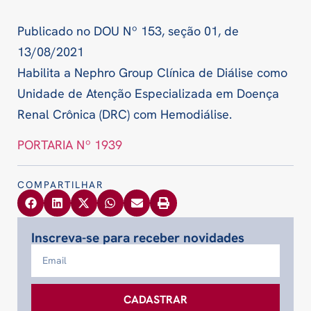
Publicado no DOU Nº 153, seção 01, de
13/08/2021
Habilita a Nephro Group Clínica de Diálise como
Unidade de Atenção Especializada em Doença
Renal Crônica (DRC) com Hemodiálise.
PORTARIA Nº 1939
COMPARTILHAR
Inscreva-se para receber novidades
CADASTRAR