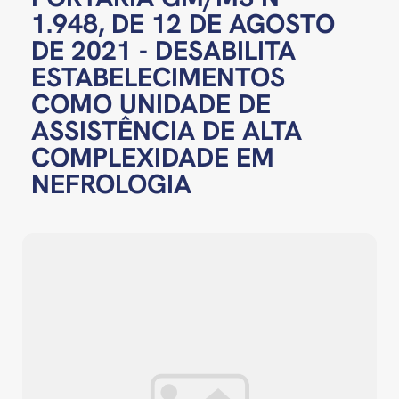
1.948, DE 12 DE AGOSTO
DE 2021 - DESABILITA
ESTABELECIMENTOS
COMO UNIDADE DE
ASSISTÊNCIA DE ALTA
COMPLEXIDADE EM
NEFROLOGIA