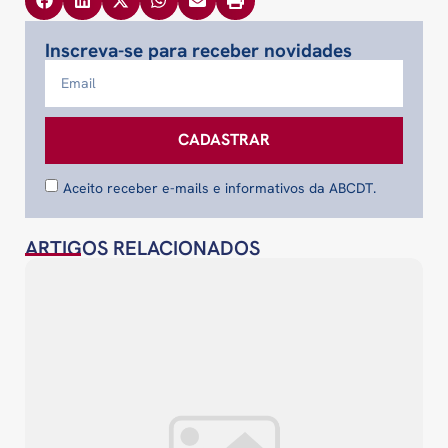
Inscreva-se para receber novidades
CADASTRAR
Aceito receber e-mails e informativos da ABCDT.
ARTIGOS RELACIONADOS