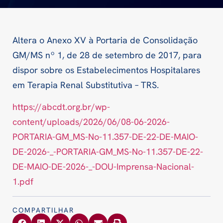
Altera o Anexo XV à Portaria de Consolidação
GM/MS nº 1, de 28 de setembro de 2017, para
dispor sobre os Estabelecimentos Hospitalares
em Terapia Renal Substitutiva – TRS.
https://abcdt.org.br/wp-
content/uploads/2026/06/08-06-2026-
PORTARIA-GM_MS-No-11.357-DE-22-DE-MAIO-
DE-2026-_-PORTARIA-GM_MS-No-11.357-DE-22-
DE-MAIO-DE-2026-_-DOU-Imprensa-Nacional-
1.pdf
COMPARTILHAR