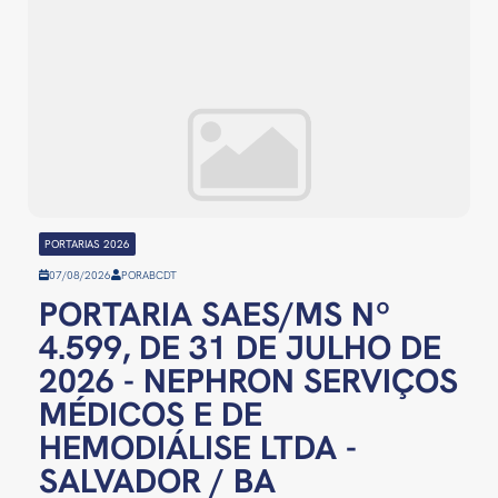
PORTARIAS 2026
07/08/2026
POR
ABCDT
PORTARIA SAES/MS Nº
4.599, DE 31 DE JULHO DE
2026 - NEPHRON SERVIÇOS
MÉDICOS E DE
HEMODIÁLISE LTDA -
SALVADOR / BA