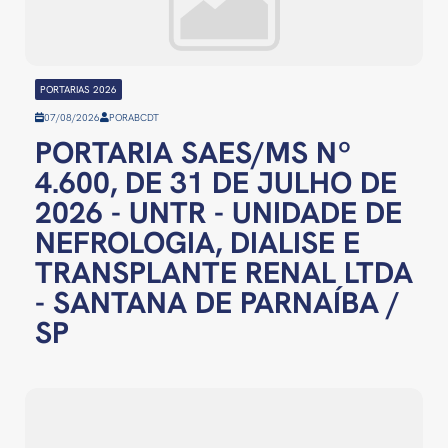
PORTARIAS 2026
07/08/2026
POR
ABCDT
PORTARIA SAES/MS Nº
4.600, DE 31 DE JULHO DE
2026 - UNTR - UNIDADE DE
NEFROLOGIA, DIALISE E
TRANSPLANTE RENAL LTDA
- SANTANA DE PARNAÍBA /
SP