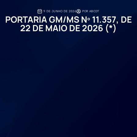
9 DE JUNHO DE 2026
POR
ABCDT
PORTARIA GM/MS Nº 11.357, DE
22 DE MAIO DE 2026 (*)