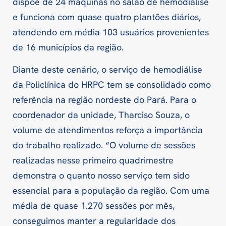
dispõe de 24 máquinas no salão de hemodiálise
e funciona com quase quatro plantões diários,
atendendo em média 103 usuários provenientes
de 16 municípios da região.
Diante deste cenário, o serviço de hemodiálise
da Policlínica do HRPC tem se consolidado como
referência na região nordeste do Pará. Para o
coordenador da unidade, Tharciso Souza, o
volume de atendimentos reforça a importância
do trabalho realizado. “O volume de sessões
realizadas nesse primeiro quadrimestre
demonstra o quanto nosso serviço tem sido
essencial para a população da região. Com uma
média de quase 1.270 sessões por mês,
conseguimos manter a regularidade dos