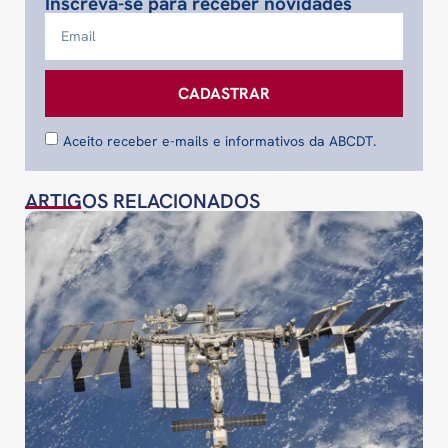
Inscreva-se para receber novidades
CADASTRAR
Aceito receber e-mails e informativos da ABCDT.
ARTIGOS RELACIONADOS