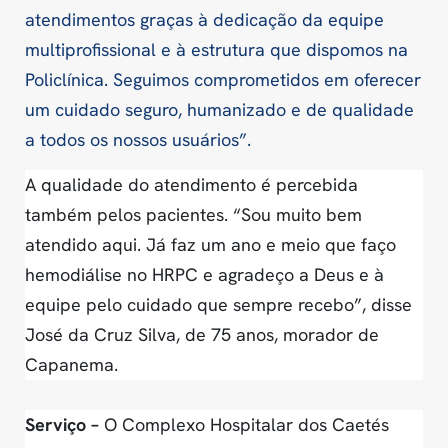
atendimentos graças à dedicação da equipe
multiprofissional e à estrutura que dispomos na
Policlínica. Seguimos comprometidos em oferecer
um cuidado seguro, humanizado e de qualidade
a todos os nossos usuários”.
A qualidade do atendimento é percebida
também pelos pacientes. “Sou muito bem
atendido aqui. Já faz um ano e meio que faço
hemodiálise no HRPC e agradeço a Deus e à
equipe pelo cuidado que sempre recebo”, disse
José da Cruz Silva, de 75 anos, morador de
Capanema.
Serviço –
O Complexo Hospitalar dos Caetés