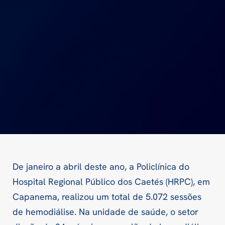
De janeiro a abril deste ano, a Policlínica do
Hospital Regional Público dos Caetés (HRPC), em
Capanema, realizou um total de 5.072 sessões
de hemodiálise. Na unidade de saúde, o setor