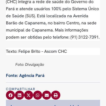
(CHC) integra a rede de saúde do Governo do
Pará e atende usuários 100% pelo Sistema Único
de Saúde (SUS). Está localizada na Avenida
Barão de Capanema, no bairro Centro, na sede
municipal de Capanema. Mais informações
podem ser obtidas pelo telefone: (91) 3122-7391.
Texto: Felipe Brito – Ascom CHC
Foto: Divulgação
Fonte: Agência Pará
COMPARTILHAR