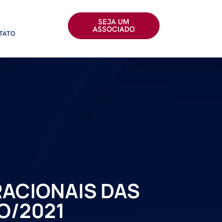
SEJA UM
ASSOCIADO
TATO
ACIONAIS DAS
TO/2021