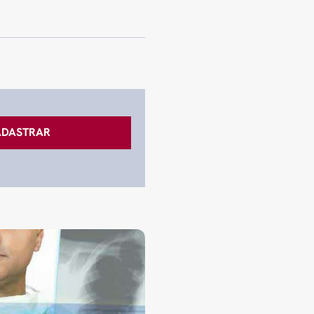
ADASTRAR