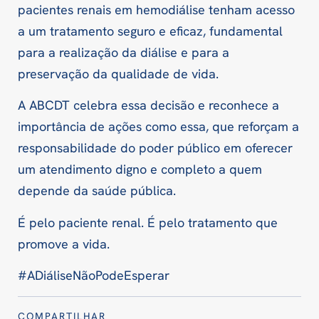
pacientes renais em hemodiálise tenham acesso
a um tratamento seguro e eficaz, fundamental
para a realização da diálise e para a
preservação da qualidade de vida.
A ABCDT celebra essa decisão e reconhece a
importância de ações como essa, que reforçam a
responsabilidade do poder público em oferecer
um atendimento digno e completo a quem
depende da saúde pública.
É pelo paciente renal. É pelo tratamento que
promove a vida.
#ADiáliseNãoPodeEsperar
COMPARTILHAR