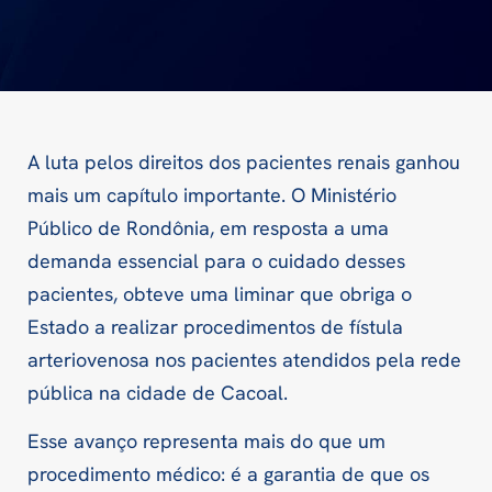
A luta pelos direitos dos pacientes renais ganhou
mais um capítulo importante. O Ministério
Público de Rondônia, em resposta a uma
demanda essencial para o cuidado desses
pacientes, obteve uma liminar que obriga o
Estado a realizar procedimentos de fístula
arteriovenosa nos pacientes atendidos pela rede
pública na cidade de Cacoal.
Esse avanço representa mais do que um
procedimento médico: é a garantia de que os