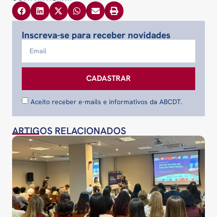
Inscreva-se para receber novidades
CADASTRAR
Aceito receber e-mails e informativos da ABCDT.
ARTIGOS RELACIONADOS