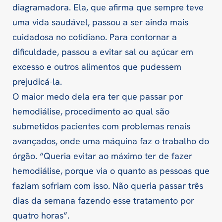
diagramadora. Ela, que afirma que sempre teve
uma vida saudável, passou a ser ainda mais
cuidadosa no cotidiano. Para contornar a
dificuldade, passou a evitar sal ou açúcar em
excesso e outros alimentos que pudessem
prejudicá-la.
O maior medo dela era ter que passar por
hemodiálise, procedimento ao qual são
submetidos pacientes com problemas renais
avançados, onde uma máquina faz o trabalho do
órgão. “Queria evitar ao máximo ter de fazer
hemodiálise, porque via o quanto as pessoas que
faziam sofriam com isso. Não queria passar três
dias da semana fazendo esse tratamento por
quatro horas”.