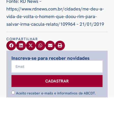
Fonte: RD News –
https://www.rdnews.com.br/cidades/me-deu-a-
vida-de-volta-o-homem-que-doou-rim-para-
salvar-irma-cacula-relato/109964 – 21/01/2019
COMPARTILHAR
Inscreva-se para receber novidades
CADASTRAR
Aceito receber e-mails e informativos da ABCDT.
ARTIGOS RELACIONADOS