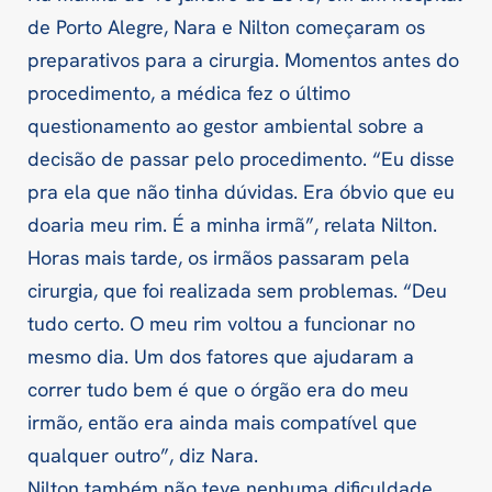
de Porto Alegre, Nara e Nilton começaram os
preparativos para a cirurgia. Momentos antes do
procedimento, a médica fez o último
questionamento ao gestor ambiental sobre a
decisão de passar pelo procedimento. “Eu disse
pra ela que não tinha dúvidas. Era óbvio que eu
doaria meu rim. É a minha irmã”, relata Nilton.
Horas mais tarde, os irmãos passaram pela
cirurgia, que foi realizada sem problemas. “Deu
tudo certo. O meu rim voltou a funcionar no
mesmo dia. Um dos fatores que ajudaram a
correr tudo bem é que o órgão era do meu
irmão, então era ainda mais compatível que
qualquer outro”, diz Nara.
Nilton também não teve nenhuma dificuldade