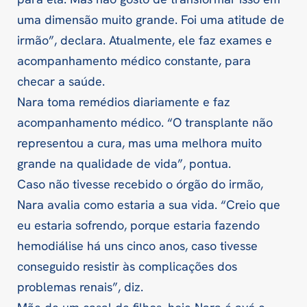
uma dimensão muito grande. Foi uma atitude de
irmão”, declara. Atualmente, ele faz exames e
acompanhamento médico constante, para
checar a saúde.
Nara toma remédios diariamente e faz
acompanhamento médico. “O transplante não
representou a cura, mas uma melhora muito
grande na qualidade de vida”, pontua.
Caso não tivesse recebido o órgão do irmão,
Nara avalia como estaria a sua vida. “Creio que
eu estaria sofrendo, porque estaria fazendo
hemodiálise há uns cinco anos, caso tivesse
conseguido resistir às complicações dos
problemas renais”, diz.