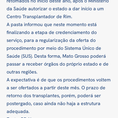
retomados no início deste ano, após o Ministério
da Saúde autorizar o estado a dar início a um
Centro Transplantador de Rim.
A pasta informou que neste momento está
finalizando a etapa de credenciamento do
serviço, para a regularização da oferta do
procedimento por meio do Sistema Único de
Saúde (SUS). Desta forma, Mato Grosso poderá
passar a receber órgãos do próprio estado e de
outras regiões.
A expectativa é de que os procedimentos voltem
a ser ofertados a partir deste mês. O prazo de
retorno dos transplantes, porém, poderá ser
postergado, caso ainda não haja a estrutura
adequada.