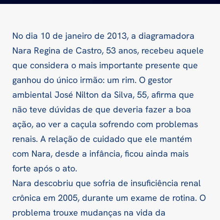
No dia 10 de janeiro de 2013, a diagramadora
Nara Regina de Castro, 53 anos, recebeu aquele
que considera o mais importante presente que
ganhou do único irmão: um rim. O gestor
ambiental José Nilton da Silva, 55, afirma que
não teve dúvidas de que deveria fazer a boa
ação, ao ver a caçula sofrendo com problemas
renais. A relação de cuidado que ele mantém
com Nara, desde a infância, ficou ainda mais
forte após o ato.
Nara descobriu que sofria de insuficiência renal
crônica em 2005, durante um exame de rotina. O
problema trouxe mudanças na vida da