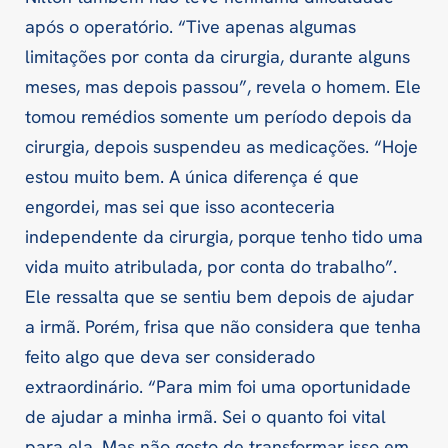
após o operatório. “Tive apenas algumas
limitações por conta da cirurgia, durante alguns
meses, mas depois passou”, revela o homem. Ele
tomou remédios somente um período depois da
cirurgia, depois suspendeu as medicações. “Hoje
estou muito bem. A única diferença é que
engordei, mas sei que isso aconteceria
independente da cirurgia, porque tenho tido uma
vida muito atribulada, por conta do trabalho”.
Ele ressalta que se sentiu bem depois de ajudar
a irmã. Porém, frisa que não considera que tenha
feito algo que deva ser considerado
extraordinário. “Para mim foi uma oportunidade
de ajudar a minha irmã. Sei o quanto foi vital
para ela. Mas não gosto de transformar isso em