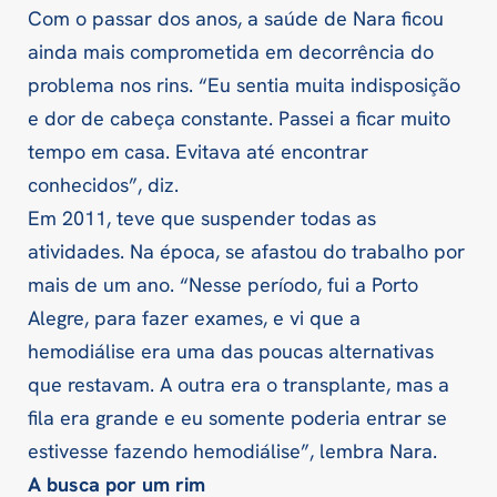
Com o passar dos anos, a saúde de Nara ficou
ainda mais comprometida em decorrência do
problema nos rins. “Eu sentia muita indisposição
e dor de cabeça constante. Passei a ficar muito
tempo em casa. Evitava até encontrar
conhecidos”, diz.
Em 2011, teve que suspender todas as
atividades. Na época, se afastou do trabalho por
mais de um ano. “Nesse período, fui a Porto
Alegre, para fazer exames, e vi que a
hemodiálise era uma das poucas alternativas
que restavam. A outra era o transplante, mas a
fila era grande e eu somente poderia entrar se
estivesse fazendo hemodiálise”, lembra Nara.
A busca por um rim