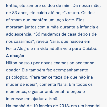
Então, ele sempre cuidou de mim. Da nossa mãe,
de 83 anos, ele cuida até hoje”, relata. Os dois
afirmam que mantêm um laço forte. Eles
moraram juntos com a mãe durante a infância e
adolescência. “Só mudamos de casa depois de
nos casarmos”, revela Nara, que nasceu em
Porto Alegre e na vida adulta veio para Cuiabá.
A doação
Nilton passou por novos exames ao aceitar se
doador. Ele também fez acompanhamento
psicológico. “Para ter certeza de que não iria
mudar de ideia”, comenta Nara. Em todos os
momentos, o gestor ambiental reforçou o
interesse em ajudar a irmã.
Na manhã de 10 janeiro de 2013, em um hospital