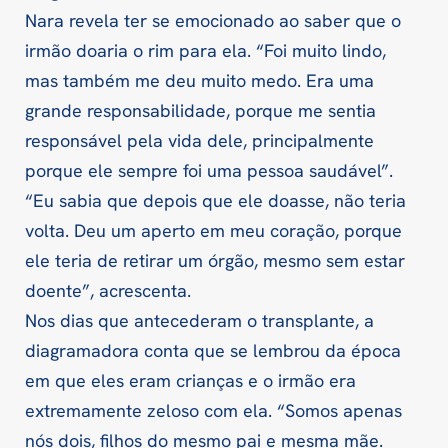
Nara revela ter se emocionado ao saber que o
irmão doaria o rim para ela. “Foi muito lindo,
mas também me deu muito medo. Era uma
grande responsabilidade, porque me sentia
responsável pela vida dele, principalmente
porque ele sempre foi uma pessoa saudável”.
“Eu sabia que depois que ele doasse, não teria
volta. Deu um aperto em meu coração, porque
ele teria de retirar um órgão, mesmo sem estar
doente”, acrescenta.
Nos dias que antecederam o transplante, a
diagramadora conta que se lembrou da época
em que eles eram crianças e o irmão era
extremamente zeloso com ela. “Somos apenas
nós dois, filhos do mesmo pai e mesma mãe.