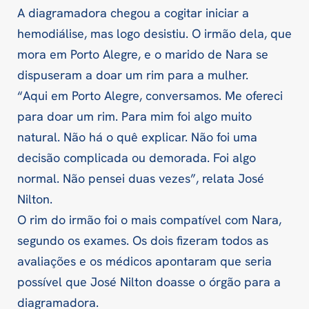
A diagramadora chegou a cogitar iniciar a
hemodiálise, mas logo desistiu. O irmão dela, que
mora em Porto Alegre, e o marido de Nara se
dispuseram a doar um rim para a mulher.
“Aqui em Porto Alegre, conversamos. Me ofereci
para doar um rim. Para mim foi algo muito
natural. Não há o quê explicar. Não foi uma
decisão complicada ou demorada. Foi algo
normal. Não pensei duas vezes”, relata José
Nilton.
O rim do irmão foi o mais compatível com Nara,
segundo os exames. Os dois fizeram todos as
avaliações e os médicos apontaram que seria
possível que José Nilton doasse o órgão para a
diagramadora.