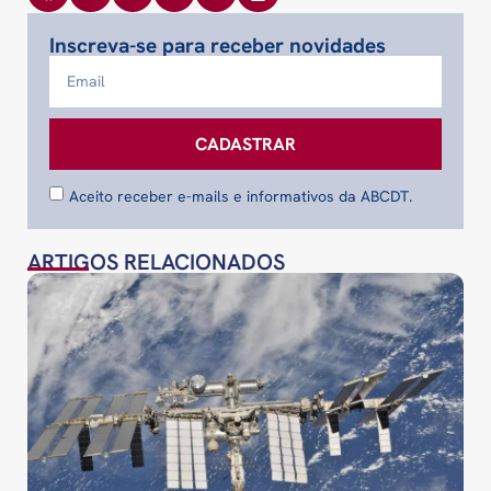
Inscreva-se para receber novidades
CADASTRAR
Aceito receber e-mails e informativos da ABCDT.
ARTIGOS RELACIONADOS