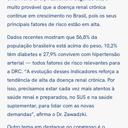
muito provável que a doença renal crônica
continue em crescimento no Brasil, pois os seus
principais fatores de risco estão em alta.
Dados recentes mostram que 56,8% da
população brasileira está acima do peso, 10,2%
têm diabetes e 27,9% convivem com hipertensão
arterial — todos fatores de risco relevantes para
a DRC. “A evolução desses indicadores reforça a
tendência de alta da doença renal crônica. Por
isso, precisamos estar cada vez mais atentos à
saúde renal e preparados, no SUS e na saúde
suplementar, para lidar com as novas
demandas”, afirma o Dr. Zawadzki.
Outro tema em destaque no congresso é o