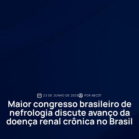
23 DE JUNHO DE 2025
POR
ABCDT
Maior congresso brasileiro de
nefrologia discute avanço da
doença renal crônica no Brasil