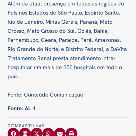
Além da atual presença em todas as regiões do
País nos Estados de São Paulo, Espírito Santo,
Rio de Janeiro, Minas Gerais, Paraná, Mato
Grosso, Mato Grosso do Sul, Goiás, Bahia,
Pernambuco, Ceará, Paraíba, Pará, Amazonas,
Rio Grande do Norte, e Distrito Federal, a DaVita
Tratamento Renal presta atendimento intra-
hospitalar em mais de 350 hospitais em todo o
país.
Fonte: Conteúdo Comunicação
Fonte: AL 1
COMPARTILHAR