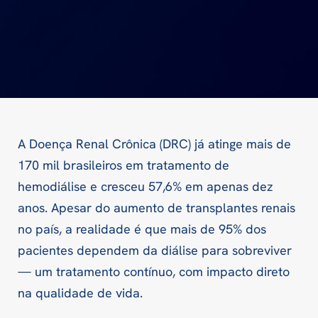
A Doença Renal Crônica (DRC) já atinge mais de
170 mil brasileiros em tratamento de
hemodiálise e cresceu 57,6% em apenas dez
anos. Apesar do aumento de transplantes renais
no país, a realidade é que mais de 95% dos
pacientes dependem da diálise para sobreviver
— um tratamento contínuo, com impacto direto
na qualidade de vida.