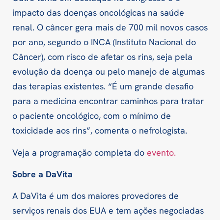
impacto das doenças oncológicas na saúde
renal. O câncer gera mais de 700 mil novos casos
por ano, segundo o INCA (Instituto Nacional do
Câncer), com risco de afetar os rins, seja pela
evolução da doença ou pelo manejo de algumas
das terapias existentes. “É um grande desafio
para a medicina encontrar caminhos para tratar
o paciente oncológico, com o mínimo de
toxicidade aos rins”, comenta o nefrologista.
Veja a programação completa do
evento.
Sobre a DaVita
A DaVita é um dos maiores provedores de
serviços renais dos EUA e tem ações negociadas