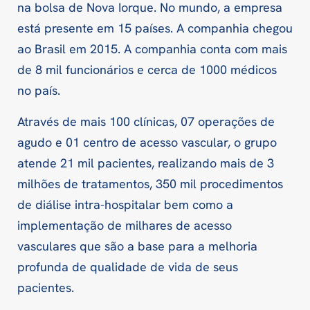
na bolsa de Nova Iorque. No mundo, a empresa
está presente em 15 países. A companhia chegou
ao Brasil em 2015. A companhia conta com mais
de 8 mil funcionários e cerca de 1000 médicos
no país.
Através de mais 100 clínicas, 07 operações de
agudo e 01 centro de acesso vascular, o grupo
atende 21 mil pacientes, realizando mais de 3
milhões de tratamentos, 350 mil procedimentos
de diálise intra-hospitalar bem como a
implementação de milhares de acesso
vasculares que são a base para a melhoria
profunda de qualidade de vida de seus
pacientes.