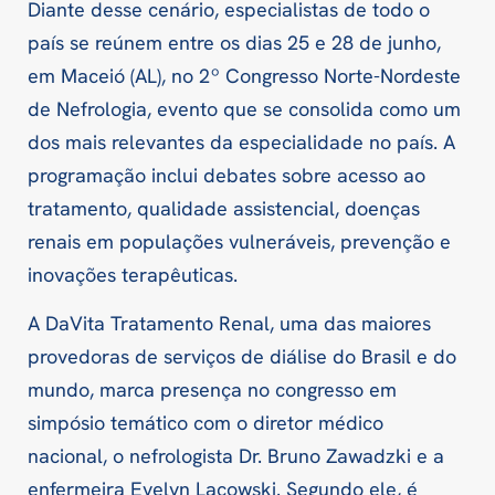
Diante desse cenário, especialistas de todo o
país se reúnem entre os dias 25 e 28 de junho,
em Maceió (AL), no 2º Congresso Norte-Nordeste
de Nefrologia, evento que se consolida como um
dos mais relevantes da especialidade no país. A
programação inclui debates sobre acesso ao
tratamento, qualidade assistencial, doenças
renais em populações vulneráveis, prevenção e
inovações terapêuticas.
A DaVita Tratamento Renal, uma das maiores
provedoras de serviços de diálise do Brasil e do
mundo, marca presença no congresso em
simpósio temático com o diretor médico
nacional, o nefrologista Dr. Bruno Zawadzki e a
enfermeira Evelyn Lacowski. Segundo ele, é