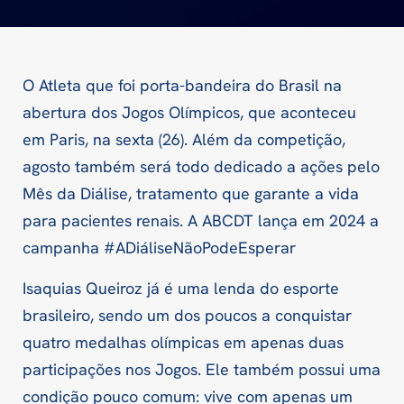
O Atleta que foi porta-bandeira do Brasil na
abertura dos Jogos Olímpicos, que aconteceu
em Paris, na sexta (26). Além da competição,
agosto também será todo dedicado a ações pelo
Mês da Diálise, tratamento que garante a vida
para pacientes renais. A ABCDT lança em 2024 a
campanha #ADiáliseNãoPodeEsperar
Isaquias Queiroz já é uma lenda do esporte
brasileiro, sendo um dos poucos a conquistar
quatro medalhas olímpicas em apenas duas
participações nos Jogos. Ele também possui uma
condição pouco comum: vive com apenas um