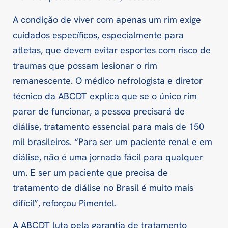
A condição de viver com apenas um rim exige
cuidados específicos, especialmente para
atletas, que devem evitar esportes com risco de
traumas que possam lesionar o rim
remanescente. O médico nefrologista e diretor
técnico da ABCDT explica que se o único rim
parar de funcionar, a pessoa precisará de
diálise, tratamento essencial para mais de 150
mil brasileiros. “Para ser um paciente renal e em
diálise, não é uma jornada fácil para qualquer
um. E ser um paciente que precisa de
tratamento de diálise no Brasil é muito mais
difícil”, reforçou Pimentel.
A ABCDT luta pela garantia de tratamento