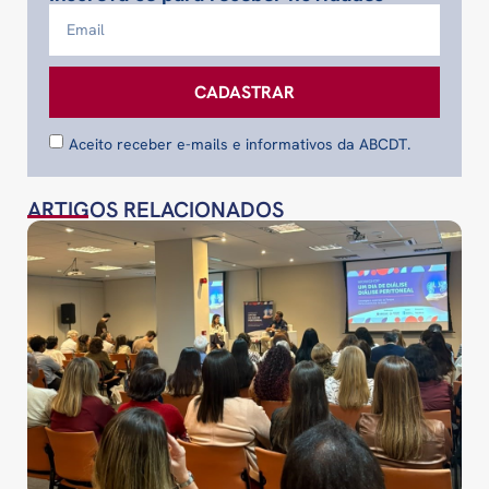
CADASTRAR
Aceito receber e-mails e informativos da ABCDT.
ARTIGOS RELACIONADOS