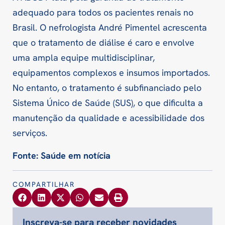
adequado para todos os pacientes renais no
Brasil. O nefrologista André Pimentel acrescenta
que o tratamento de diálise é caro e envolve
uma ampla equipe multidisciplinar,
equipamentos complexos e insumos importados.
No entanto, o tratamento é subfinanciado pelo
Sistema Único de Saúde (SUS), o que dificulta a
manutenção da qualidade e acessibilidade dos
serviços.
Fonte: Saúde em notícia
COMPARTILHAR
Inscreva-se para receber novidades