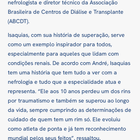
nefrologista e diretor técnico da Associação
Brasileira de Centros de Diálise e Transplante
(ABCDT).
Isaquias, com sua história de superação, serve
como um exemplo inspirador para todos,
especialmente para aqueles que lidam com
condições renais. De acordo com André, Isaquias
tem uma história que tem tudo a ver com a
nefrologia e tudo que a especialidade atua e
representa. “Ele aos 10 anos perdeu um dos rins
por traumatismo e também se superou ao longo
da vida, sempre cumprindo as determinações de
cuidado de quem tem um rim só. Ele evoluiu
como atleta de ponta e já tem reconhecimento
mundial pelos seus feitos”, ressaltou.