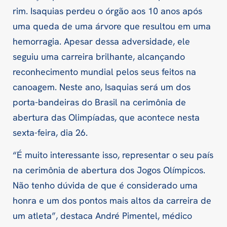
rim. Isaquias perdeu o órgão aos 10 anos após
uma queda de uma árvore que resultou em uma
hemorragia. Apesar dessa adversidade, ele
seguiu uma carreira brilhante, alcançando
reconhecimento mundial pelos seus feitos na
canoagem. Neste ano, Isaquias será um dos
porta-bandeiras do Brasil na cerimônia de
abertura das Olimpíadas, que acontece nesta
sexta-feira, dia 26.
“É muito interessante isso, representar o seu país
na cerimônia de abertura dos Jogos Olímpicos.
Não tenho dúvida de que é considerado uma
honra e um dos pontos mais altos da carreira de
um atleta”, destaca André Pimentel, médico