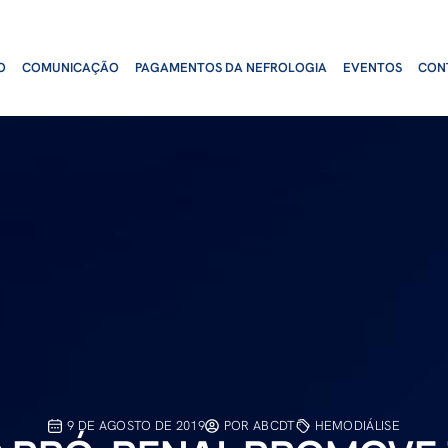
O
COMUNICAÇÃO
PAGAMENTOS DA NEFROLOGIA
EVENTOS
CON
9 DE AGOSTO DE 2019
POR
ABCDT
HEMODIÁLISE