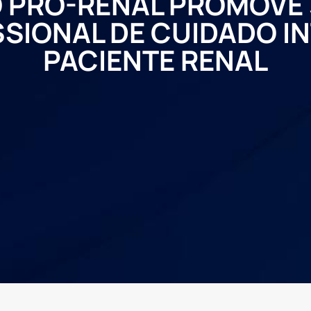
 PRÓ-RENAL PROMOVE 
SSIONAL DE CUIDADO I
PACIENTE RENAL