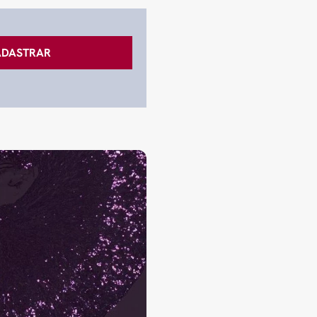
ADASTRAR