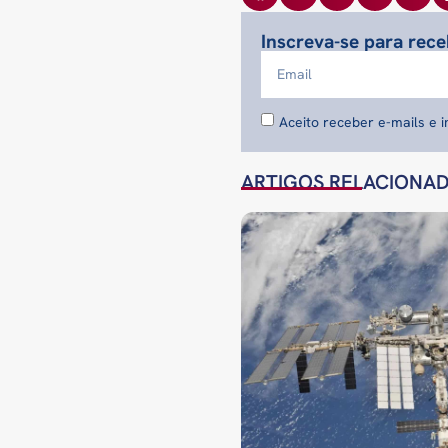
Inscreva-se para rec
Aceito receber e-mails e 
ARTIGOS RELACIONA