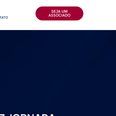
SEJA UM
ASSOCIADO
TATO