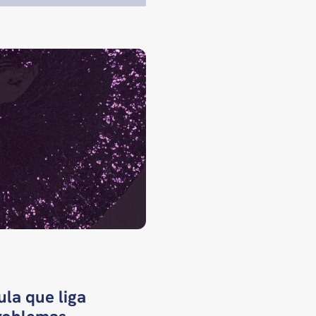
la que liga