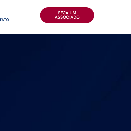
SEJA UM
ASSOCIADO
TATO