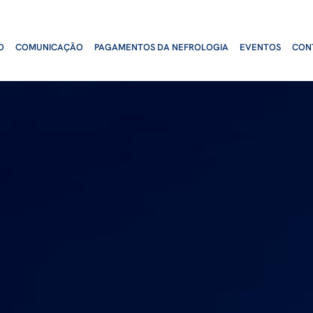
O
COMUNICAÇÃO
PAGAMENTOS DA NEFROLOGIA
EVENTOS
CON