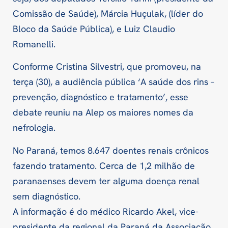
Comissão de Saúde), Márcia Huçulak, (líder do
Bloco da Saúde Pública), e Luiz Claudio
Romanelli.
Conforme Cristina Silvestri, que promoveu, na
terça (30), a audiência pública ‘A saúde dos rins –
prevenção, diagnóstico e tratamento’, esse
debate reuniu na Alep os maiores nomes da
nefrologia.
No Paraná, temos 8.647 doentes renais crônicos
fazendo tratamento. Cerca de 1,2 milhão de
paranaenses devem ter alguma doença renal
sem diagnóstico.
A informação é do médico Ricardo Akel, vice-
presidente da regional da Paraná da Associação