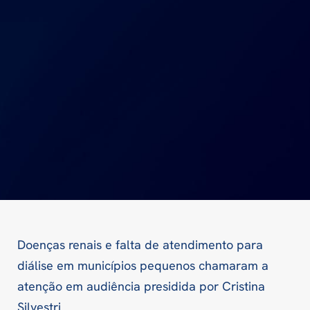
Doenças renais e falta de atendimento para
diálise em municípios pequenos chamaram a
atenção em audiência presidida por Cristina
Silvestri