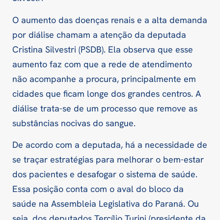
O aumento das doenças renais e a alta demanda
por diálise chamam a atenção da deputada
Cristina Silvestri (PSDB). Ela observa que esse
aumento faz com que a rede de atendimento
não acompanhe a procura, principalmente em
cidades que ficam longe dos grandes centros. A
diálise trata-se de um processo que remove as
substâncias nocivas do sangue.
De acordo com a deputada, há a necessidade de
se traçar estratégias para melhorar o bem-estar
dos pacientes e desafogar o sistema de saúde.
Essa posição conta com o aval do bloco da
saúde na Assembleia Legislativa do Paraná. Ou
seja, dos deputados Tercílio Turini (presidente da