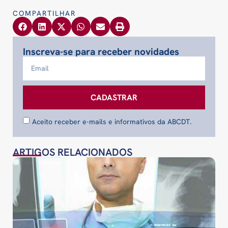
COMPARTILHAR
Inscreva-se para receber novidades
CADASTRAR
Aceito receber e-mails e informativos da ABCDT.
ARTIGOS RELACIONADOS