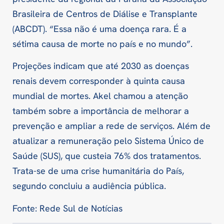
Brasileira de Centros de Diálise e Transplante
(ABCDT). “Essa não é uma doença rara. É a
sétima causa de morte no país e no mundo”.
Projeções indicam que até 2030 as doenças
renais devem corresponder à quinta causa
mundial de mortes. Akel chamou a atenção
também sobre a importância de melhorar a
prevenção e ampliar a rede de serviços. Além de
atualizar a remuneração pelo Sistema Único de
Saúde (SUS), que custeia 76% dos tratamentos.
Trata-se de uma crise humanitária do País,
segundo concluiu a audiência pública.
Fonte: Rede Sul de Notícias