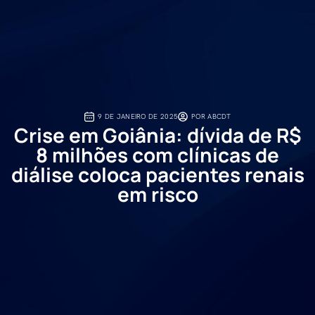
9 DE JANEIRO DE 2025
POR
ABCDT
Crise em Goiânia: dívida de R$
8 milhões com clínicas de
diálise coloca pacientes renais
em risco