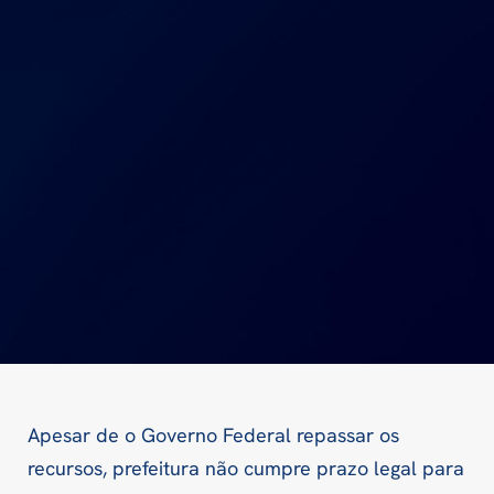
Apesar de o Governo Federal repassar os
recursos, prefeitura não cumpre prazo legal para