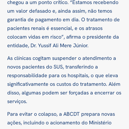
chegou a um ponto crítico. “Estamos recebendo
um valor defasado e, ainda assim, não temos
garantia de pagamento em dia. O tratamento de
pacientes renais é essencial, e os atrasos
colocam vidas em risco”, afirma o presidente da
entidade, Dr. Yussif Ali Mere Júnior.
As clínicas cogitam suspender o atendimento a
novos pacientes do SUS, transferindo a
responsabilidade para os hospitais, o que eleva
significativamente os custos do tratamento. Além
disso, algumas podem ser forçadas a encerrar os
serviços.
Para evitar o colapso, a ABCDT prepara novas
ações, incluindo o acionamento do Ministério