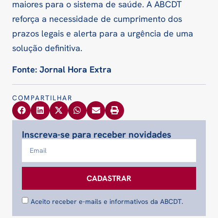
maiores para o sistema de saúde. A ABCDT
reforça a necessidade de cumprimento dos
prazos legais e alerta para a urgência de uma
solução definitiva.
Fonte: Jornal Hora Extra
COMPARTILHAR
Inscreva-se para receber novidades
CADASTRAR
Aceito receber e-mails e informativos da ABCDT.