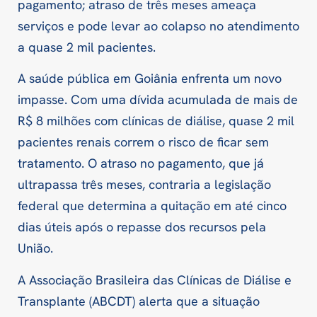
pagamento; atraso de três meses ameaça
serviços e pode levar ao colapso no atendimento
a quase 2 mil pacientes.
A saúde pública em Goiânia enfrenta um novo
impasse. Com uma dívida acumulada de mais de
R$ 8 milhões com clínicas de diálise, quase 2 mil
pacientes renais correm o risco de ficar sem
tratamento. O atraso no pagamento, que já
ultrapassa três meses, contraria a legislação
federal que determina a quitação em até cinco
dias úteis após o repasse dos recursos pela
União.
A Associação Brasileira das Clínicas de Diálise e
Transplante (ABCDT) alerta que a situação