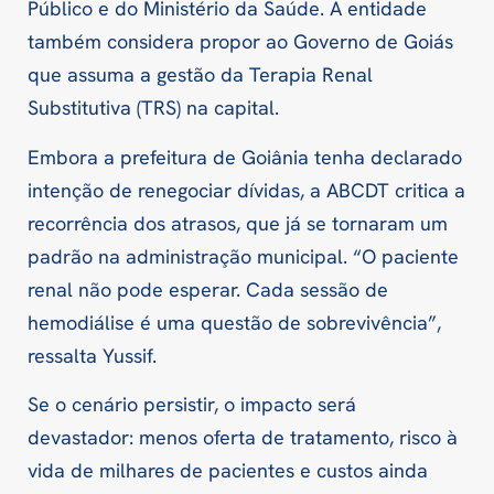
Público e do Ministério da Saúde. A entidade
também considera propor ao Governo de Goiás
que assuma a gestão da Terapia Renal
Substitutiva (TRS) na capital.
Embora a prefeitura de Goiânia tenha declarado
intenção de renegociar dívidas, a ABCDT critica a
recorrência dos atrasos, que já se tornaram um
padrão na administração municipal. “O paciente
renal não pode esperar. Cada sessão de
hemodiálise é uma questão de sobrevivência”,
ressalta Yussif.
Se o cenário persistir, o impacto será
devastador: menos oferta de tratamento, risco à
vida de milhares de pacientes e custos ainda