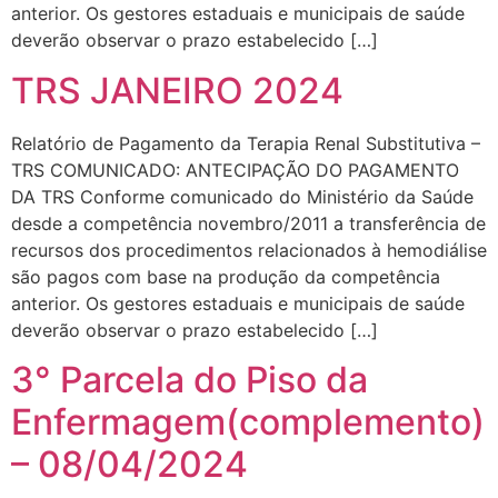
anterior. Os gestores estaduais e municipais de saúde
deverão observar o prazo estabelecido […]
TRS JANEIRO 2024
Relatório de Pagamento da Terapia Renal Substitutiva –
TRS COMUNICADO: ANTECIPAÇÃO DO PAGAMENTO
DA TRS Conforme comunicado do Ministério da Saúde
desde a competência novembro/2011 a transferência de
recursos dos procedimentos relacionados à hemodiálise
são pagos com base na produção da competência
anterior. Os gestores estaduais e municipais de saúde
deverão observar o prazo estabelecido […]
3° Parcela do Piso da
Enfermagem(complemento)
– 08/04/2024