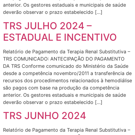
anterior. Os gestores estaduais e municipais de saúde
deverão observar o prazo estabelecido […]
TRS JULHO 2024 –
ESTADUAL E INCENTIVO
Relatório de Pagamento da Terapia Renal Substitutiva –
TRS COMUNICADO: ANTECIPAÇÃO DO PAGAMENTO
DA TRS Conforme comunicado do Ministério da Saúde
desde a competência novembro/2011 a transferência de
recursos dos procedimentos relacionados à hemodiálise
são pagos com base na produção da competência
anterior. Os gestores estaduais e municipais de saúde
deverão observar o prazo estabelecido […]
TRS JUNHO 2024
Relatório de Pagamento da Terapia Renal Substitutiva –