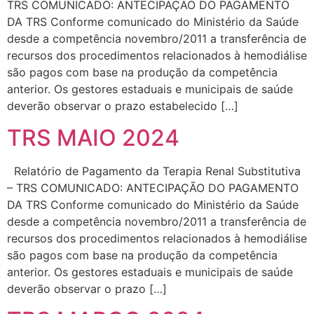
TRS COMUNICADO: ANTECIPAÇÃO DO PAGAMENTO
DA TRS Conforme comunicado do Ministério da Saúde
desde a competência novembro/2011 a transferência de
recursos dos procedimentos relacionados à hemodiálise
são pagos com base na produção da competência
anterior. Os gestores estaduais e municipais de saúde
deverão observar o prazo estabelecido […]
TRS MAIO 2024
Relatório de Pagamento da Terapia Renal Substitutiva
– TRS COMUNICADO: ANTECIPAÇÃO DO PAGAMENTO
DA TRS Conforme comunicado do Ministério da Saúde
desde a competência novembro/2011 a transferência de
recursos dos procedimentos relacionados à hemodiálise
são pagos com base na produção da competência
anterior. Os gestores estaduais e municipais de saúde
deverão observar o prazo […]