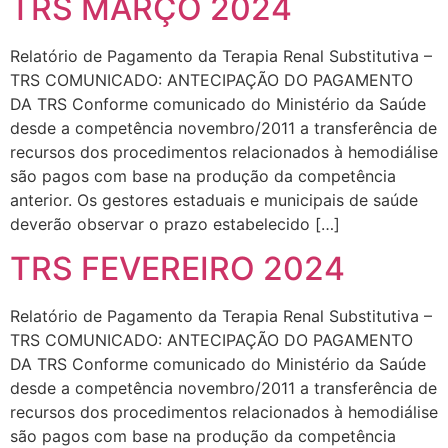
TRS MARÇO 2024
Relatório de Pagamento da Terapia Renal Substitutiva –
TRS COMUNICADO: ANTECIPAÇÃO DO PAGAMENTO
DA TRS Conforme comunicado do Ministério da Saúde
desde a competência novembro/2011 a transferência de
recursos dos procedimentos relacionados à hemodiálise
são pagos com base na produção da competência
anterior. Os gestores estaduais e municipais de saúde
deverão observar o prazo estabelecido […]
TRS FEVEREIRO 2024
Relatório de Pagamento da Terapia Renal Substitutiva –
TRS COMUNICADO: ANTECIPAÇÃO DO PAGAMENTO
DA TRS Conforme comunicado do Ministério da Saúde
desde a competência novembro/2011 a transferência de
recursos dos procedimentos relacionados à hemodiálise
são pagos com base na produção da competência