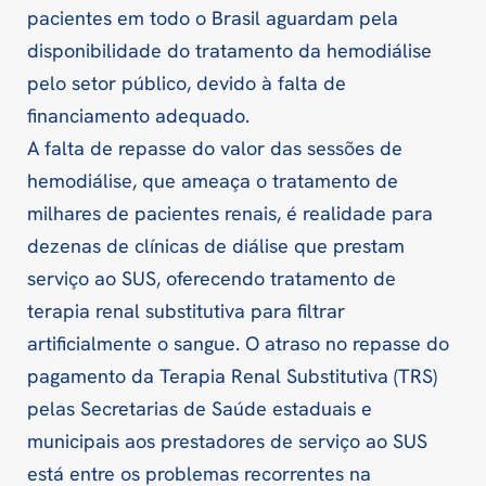
pacientes em todo o Brasil aguardam pela
disponibilidade do tratamento da hemodiálise
pelo setor público, devido à falta de
financiamento adequado.
A falta de repasse do valor das sessões de
hemodiálise, que ameaça o tratamento de
milhares de pacientes renais, é realidade para
dezenas de clínicas de diálise que prestam
serviço ao SUS, oferecendo tratamento de
terapia renal substitutiva para filtrar
artificialmente o sangue. O atraso no repasse do
pagamento da Terapia Renal Substitutiva (TRS)
pelas Secretarias de Saúde estaduais e
municipais aos prestadores de serviço ao SUS
está entre os problemas recorrentes na