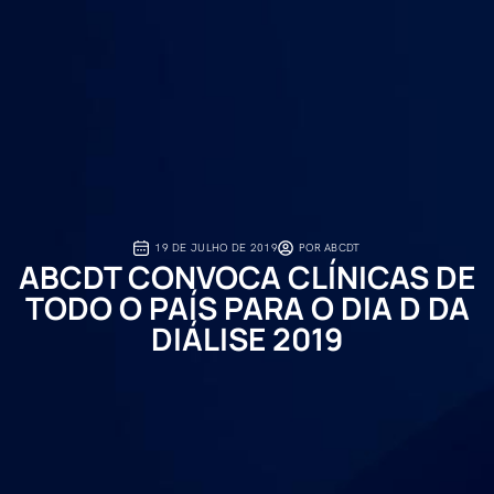
19 DE JULHO DE 2019
POR
ABCDT
ABCDT CONVOCA CLÍNICAS DE
TODO O PAÍS PARA O DIA D DA
DIÁLISE 2019