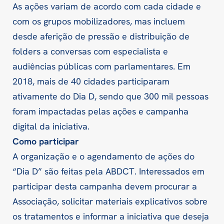
As ações variam de acordo com cada cidade e
com os grupos mobilizadores, mas incluem
desde aferição de pressão e distribuição de
folders a conversas com especialista e
audiências públicas com parlamentares. Em
2018, mais de 40 cidades participaram
ativamente do Dia D, sendo que 300 mil pessoas
foram impactadas pelas ações e campanha
digital da iniciativa.
Como participar
A organização e o agendamento de ações do
“Dia D” são feitas pela ABDCT. Interessados em
participar desta campanha devem procurar a
Associação, solicitar materiais explicativos sobre
os tratamentos e informar a iniciativa que deseja