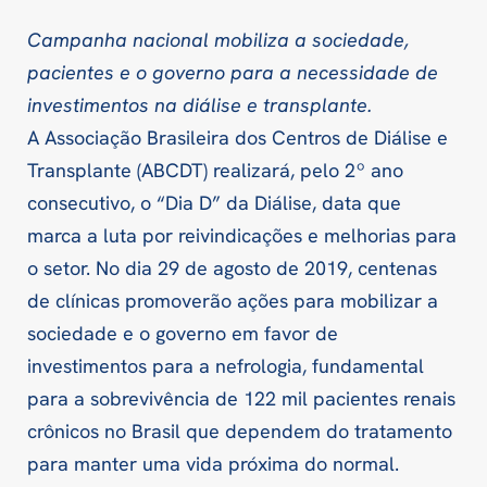
Campanha nacional mobiliza a sociedade,
pacientes e o governo para a necessidade de
investimentos na diálise e transplante.
A Associação Brasileira dos Centros de Diálise e
Transplante (ABCDT) realizará, pelo 2º ano
consecutivo, o “Dia D” da Diálise, data que
marca a luta por reivindicações e melhorias para
o setor. No dia 29 de agosto de 2019, centenas
de clínicas promoverão ações para mobilizar a
sociedade e o governo em favor de
investimentos para a nefrologia, fundamental
para a sobrevivência de 122 mil pacientes renais
crônicos no Brasil que dependem do tratamento
para manter uma vida próxima do normal.