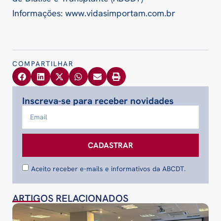
Informações: www.vidasimportam.com.br
COMPARTILHAR
Inscreva-se para receber novidades
CADASTRAR
Aceito receber e-mails e informativos da ABCDT.
ARTIGOS RELACIONADOS