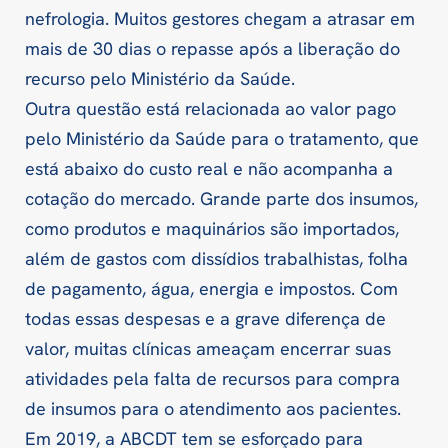
nefrologia. Muitos gestores chegam a atrasar em
mais de 30 dias o repasse após a liberação do
recurso pelo Ministério da Saúde.
Outra questão está relacionada ao valor pago
pelo Ministério da Saúde para o tratamento, que
está abaixo do custo real e não acompanha a
cotação do mercado. Grande parte dos insumos,
como produtos e maquinários são importados,
além de gastos com dissídios trabalhistas, folha
de pagamento, água, energia e impostos. Com
todas essas despesas e a grave diferença de
valor, muitas clínicas ameaçam encerrar suas
atividades pela falta de recursos para compra
de insumos para o atendimento aos pacientes.
Em 2019, a ABCDT tem se esforçado para