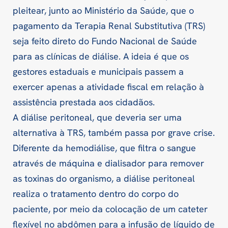
pleitear, junto ao Ministério da Saúde, que o
pagamento da Terapia Renal Substitutiva (TRS)
seja feito direto do Fundo Nacional de Saúde
para as clínicas de diálise. A ideia é que os
gestores estaduais e municipais passem a
exercer apenas a atividade fiscal em relação à
assistência prestada aos cidadãos.
A diálise peritoneal, que deveria ser uma
alternativa à TRS, também passa por grave crise.
Diferente da hemodiálise, que filtra o sangue
através de máquina e dialisador para remover
as toxinas do organismo, a diálise peritoneal
realiza o tratamento dentro do corpo do
paciente, por meio da colocação de um cateter
flexível no abdômen para a infusão de líquido de