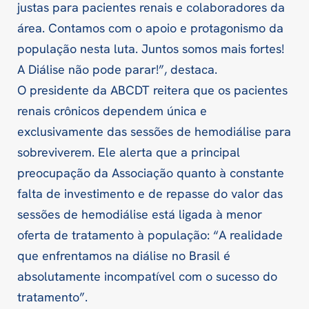
justas para pacientes renais e colaboradores da
área. Contamos com o apoio e protagonismo da
população nesta luta. Juntos somos mais fortes!
A Diálise não pode parar!”, destaca.
O presidente da ABCDT reitera que os pacientes
renais crônicos dependem única e
exclusivamente das sessões de hemodiálise para
sobreviverem. Ele alerta que a principal
preocupação da Associação quanto à constante
falta de investimento e de repasse do valor das
sessões de hemodiálise está ligada à menor
oferta de tratamento à população: “A realidade
que enfrentamos na diálise no Brasil é
absolutamente incompatível com o sucesso do
tratamento”.