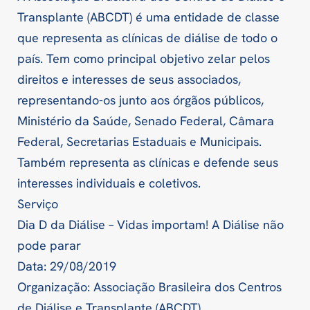
Transplante (ABCDT) é uma entidade de classe
que representa as clínicas de diálise de todo o
país. Tem como principal objetivo zelar pelos
direitos e interesses de seus associados,
representando-os junto aos órgãos públicos,
Ministério da Saúde, Senado Federal, Câmara
Federal, Secretarias Estaduais e Municipais.
Também representa as clínicas e defende seus
interesses individuais e coletivos.
Serviço
Dia D da Diálise – Vidas importam! A Diálise não
pode parar
Data: 29/08/2019
Organização: Associação Brasileira dos Centros
de Diálise e Transplante (ABCDT)