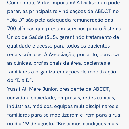
Com o mote Vidas importam! A Diálise não pode
parar, as principais reivindicações da ABDCT no
“Dia D” são pela adequada remuneração das
700 clínicas que prestam serviços para o Sistema
Único de Saúde (SUS), garantindo tratamento de
qualidade e acesso para todos os pacientes
renais crônicos. A Associação, portanto, convoca
as clínicas, profissionais da área, pacientes e
familiares a organizarem ações de mobilização
do “Dia D”.
Yussif Ali Mere Júnior, presidente da ABCDT,
convida a sociedade, empresas, redes clínicas,
indústrias, médicos, equipes multidisciplinares e
familiares para se mobilizarem e irem para a rua
no dia 29 de agosto. “Buscamos condições mais