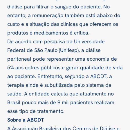
diálise para filtrar o sangue do paciente. No
entanto, a remuneração também está abaixo do
custo e a situação das clínicas que oferecem os
produtos e medicamentos é crítica.
De acordo com pesquisa da Universidade
Federal de São Paulo (Unifesp), a diálise
peritoneal pode representar uma economia de
5% aos cofres públicos e gerar qualidade de vida
ao paciente. Entretanto, segundo a ABCDT, a
terapia ainda é subutilizada pelo sistema de
saúde. A entidade calcula que atualmente no
Brasil pouco mais de 9 mil pacientes realizam
esse tipo de tratamento.
Sobre a ABCDT
A Associação Brasileira dos Centros de Diálise e