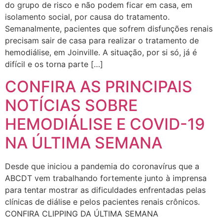
do grupo de risco e não podem ficar em casa, em
isolamento social, por causa do tratamento.
Semanalmente, pacientes que sofrem disfunções renais
precisam sair de casa para realizar o tratamento de
hemodiálise, em Joinville. A situação, por si só, já é
difícil e os torna parte […]
CONFIRA AS PRINCIPAIS
NOTÍCIAS SOBRE
HEMODIÁLISE E COVID-19
NA ÚLTIMA SEMANA
Desde que iniciou a pandemia do coronavírus que a
ABCDT vem trabalhando fortemente junto à imprensa
para tentar mostrar as dificuldades enfrentadas pelas
clínicas de diálise e pelos pacientes renais crônicos.
CONFIRA CLIPPING DA ÚLTIMA SEMANA