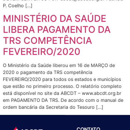
P. Coelho […]
MINISTÉRIO DA SAÚDE
LIBERA PAGAMENTO DA
TRS COMPETÊNCIA
FEVEREIRO/2020
O Ministério da Saúde liberou em 16 de MARÇO de
2020 o pagamento da TRS competência
FEVEREIRO/2020 para todos os estados e municípios
que estão no primeiro processo. O relatório completo
está disponível no site da ABCDT – www.abcdt.org.br
em PAGAMENTO DA TRS. De acordo com o manual de
ordem bancária da Secretaria do Tesouro […]
CONTATO